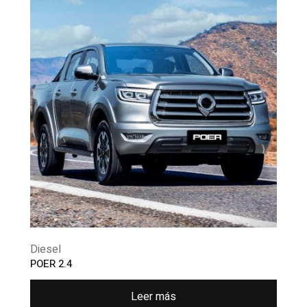
Diesel
POER 2.4
Leer más