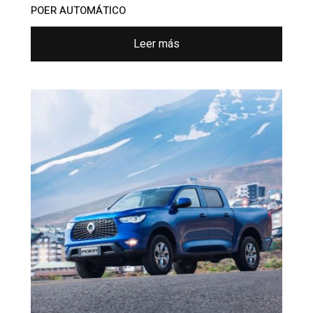
POER AUTOMÁTICO
Leer más