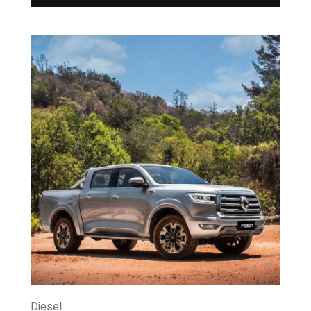
Diesel