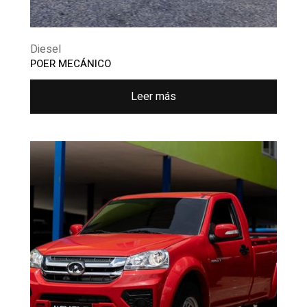
Diesel
POER MECÁNICO
Leer más