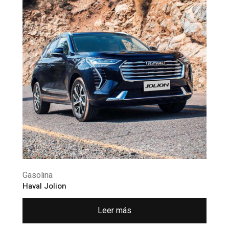
Gasolina
Haval Jolion
Leer más