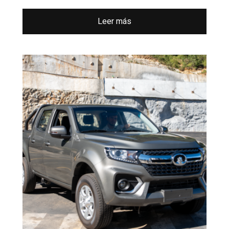
Leer más