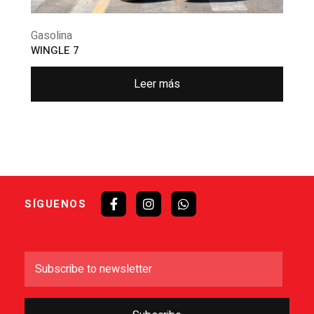
Gasolina
WINGLE 7
Leer más
SÍGUENOS