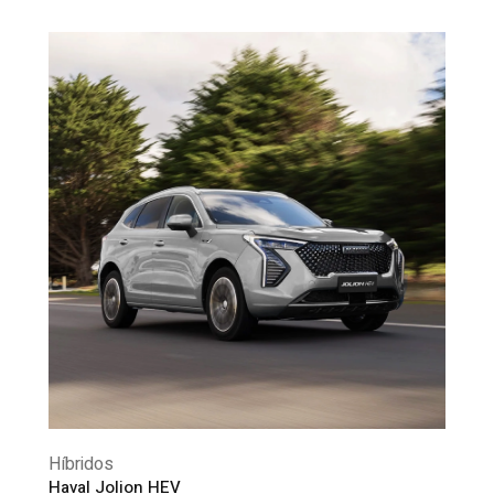
Híbridos
Haval Jolion HEV