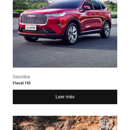
Gasolina
Haval H6
Leer más