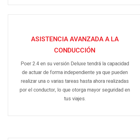
ASISTENCIA AVANZADA A LA
CONDUCCIÓN
Poer 2.4 en su versión Deluxe tendrá la capacidad
de actuar de forma independiente ya que pueden
realizar una o varias tareas hasta ahora realizadas
por el conductor, lo que otorga mayor seguridad en
tus viajes.