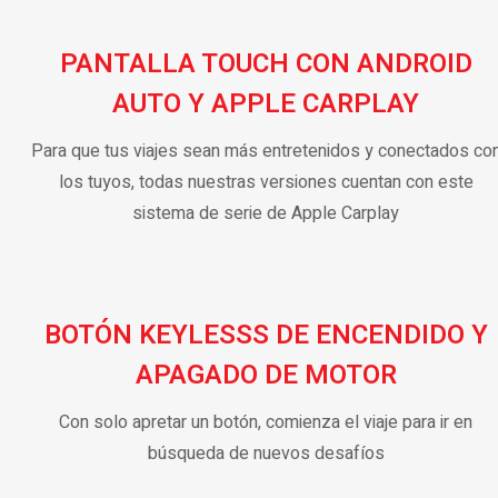
PANTALLA TOUCH CON ANDROID
AUTO Y APPLE CARPLAY
Para que tus viajes sean más entretenidos y conectados co
los tuyos, todas nuestras versiones cuentan con este
sistema de serie de Apple Carplay
BOTÓN KEYLESSS DE ENCENDIDO Y
APAGADO DE MOTOR
Con solo apretar un botón, comienza el viaje para ir en
búsqueda de nuevos desafíos