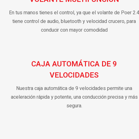
En tus manos tienes el control, ya que el volante de Poer 2.
tiene control de audio, bluetooth y velocidad crucero, para
conducir con mayor comodidad
CAJA AUTOMÁTICA DE 9
VELOCIDADES
Nuestra caja automática de 9 velocidades permite una
aceleración rápida y potente, una conducción precisa y más
segura.