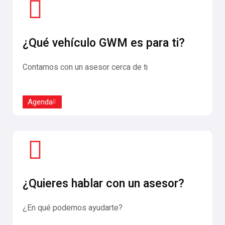
¿Qué vehículo GWM es para ti?
Contamos con un asesor cerca de ti
Agenda
¿Quieres hablar con un asesor?
¿En qué podemos ayudarte?