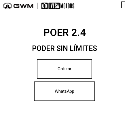
POER 2.4
PODER SIN LÍMITES
Cotizar
WhatsApp