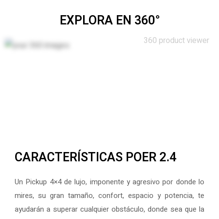
EXPLORA EN 360°
360 product viewer
CARACTERÍSTICAS POER 2.4
Un Pickup 4×4 de lujo, imponente y agresivo por donde lo
mires, su gran tamaño, confort, espacio y potencia, te
ayudarán a superar cualquier obstáculo, donde sea que la