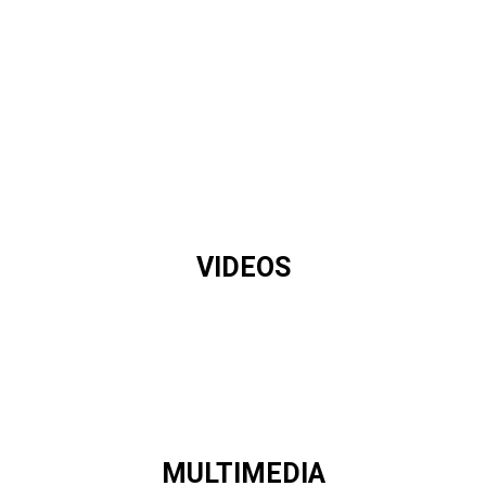
VIDEOS
MULTIMEDIA