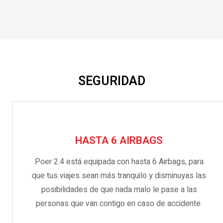
SEGURIDAD
HASTA 6 AIRBAGS
Poer 2.4 está equipada con hasta 6 Airbags, para
que tus viajes sean más tranquilo y disminuyas las
posibilidades de que nada malo le pase a las
personas que van contigo en caso de accidente.