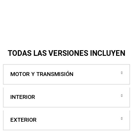
TODAS LAS VERSIONES INCLUYEN
MOTOR Y TRANSMISIÓN
INTERIOR
EXTERIOR