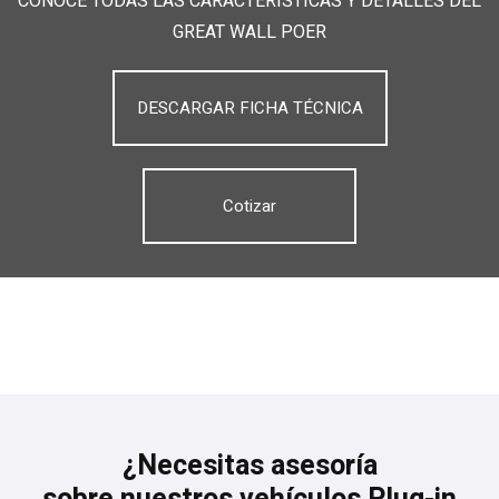
CONOCE TODAS LAS CARACTERÍSTICAS Y DETALLES DEL
GREAT WALL POER
DESCARGAR FICHA TÉCNICA
Cotizar
¿Necesitas asesoría