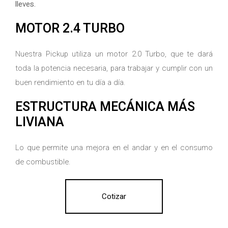
lleves.
MOTOR 2.4 TURBO
Nuestra Pickup utiliza un motor 2.0 Turbo, que te dará
toda la potencia necesaria, para trabajar y cumplir con un
buen rendimiento en tu día a día.
ESTRUCTURA MECÁNICA MÁS
LIVIANA
Lo que permite una mejora en el andar y en el consumo
de combustible.
Cotizar