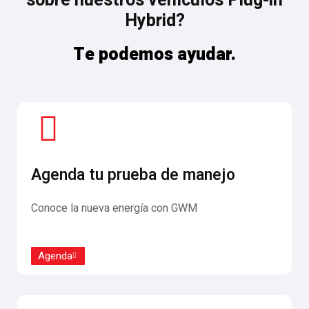
sobre nuestros vehículos Plug-in
Hybrid?
Te podemos ayudar.
Agenda tu prueba de manejo
Conoce la nueva energía con GWM
Agenda