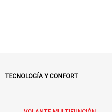
TECNOLOGÍA Y CONFORT
VOLANTE MULTIFUNCIÓN