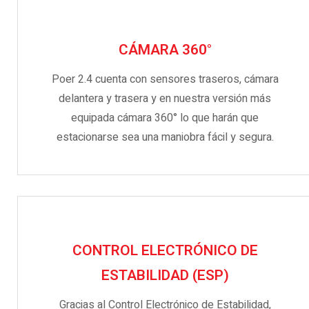
CÁMARA 360°
Poer 2.4 cuenta con sensores traseros, cámara
delantera y trasera y en nuestra versión más
equipada cámara 360° lo que harán que
estacionarse sea una maniobra fácil y segura.
CONTROL ELECTRÓNICO DE
ESTABILIDAD (ESP)
Gracias al Control Electrónico de Estabilidad,