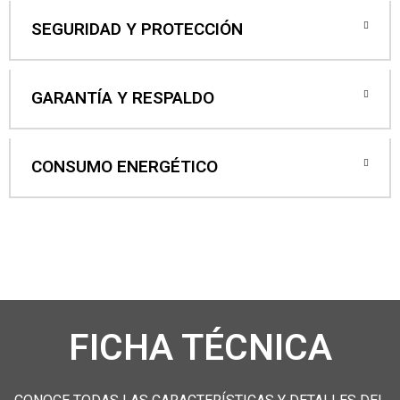
SEGURIDAD Y PROTECCIÓN
GARANTÍA Y RESPALDO
CONSUMO ENERGÉTICO
FICHA TÉCNICA